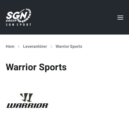
Hem
Leverantörer
Warrior Sports
Warrior Sports