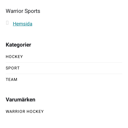
Warrior Sports
Hemsida
Kategorier
HOCKEY
SPORT
TEAM
Varumärken
WARRIOR HOCKEY