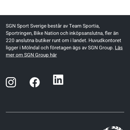
SGN Sport Sverige består av Team Sportia,
Sportringen, Bike Nation och inköpsanslutna, fler än
220 anslutna butiker runt om i landet. Huvudkontoret
ligger i Mölndal och företagen ägs av SGN Group.
Läs
mer om SGN Group här