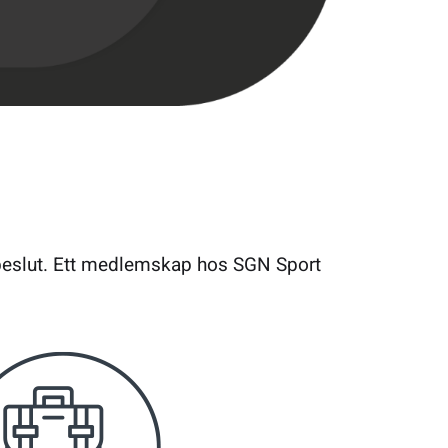
öpbeslut. Ett medlemskap hos SGN Sport