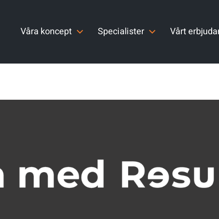
Våra koncept
Specialister
Vårt erbjud