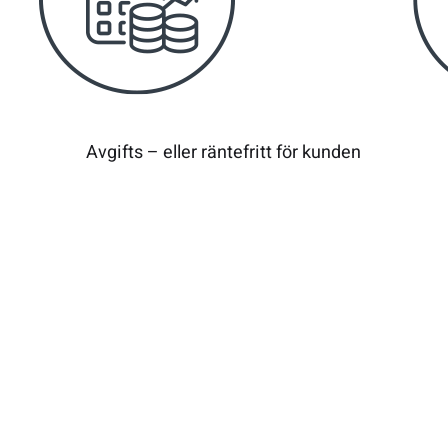
Avgifts – eller räntefritt för kunden