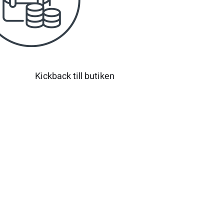
Kickback till butiken