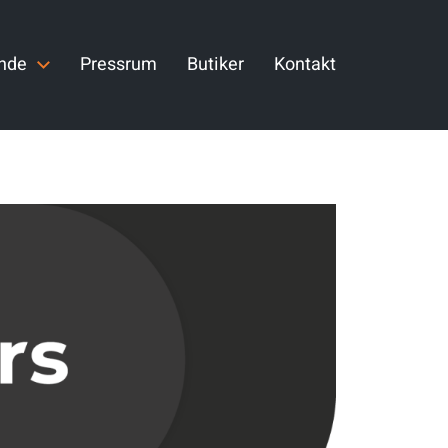
ande
Pressrum
Butiker
Kontakt