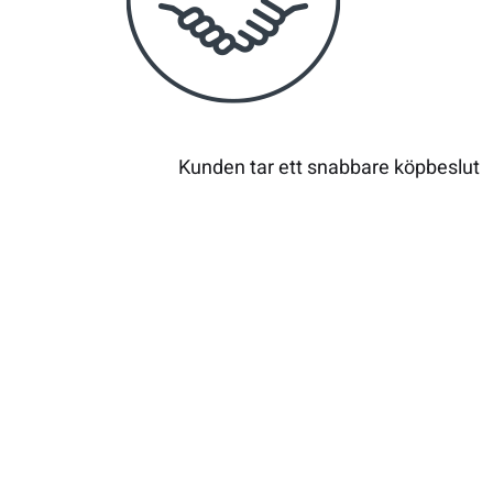
Kunden tar ett snabbare köpbeslut