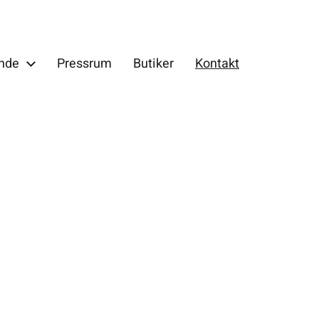
ande
Pressrum
Butiker
Kontakt