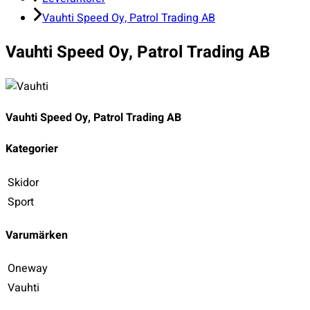
Vauhti Speed Oy, Patrol Trading AB
Vauhti Speed Oy, Patrol Trading AB
Vauhti Speed Oy, Patrol Trading AB
Kategorier
Skidor
Sport
Varumärken
Oneway
Vauhti