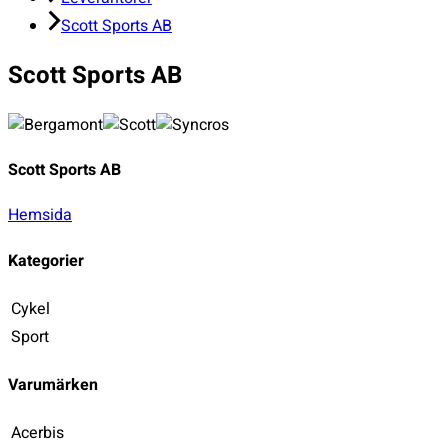
Scott Sports AB
Scott Sports AB
Scott Sports AB
Hemsida
Kategorier
Cykel
Sport
Varumärken
Acerbis