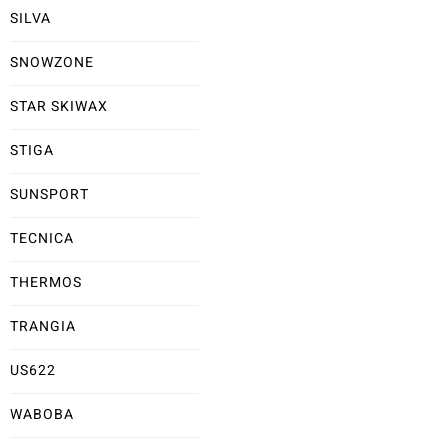
SILVA
SNOWZONE
STAR SKIWAX
STIGA
SUNSPORT
TECNICA
THERMOS
TRANGIA
US622
WABOBA