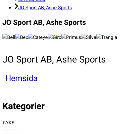
JO Sport AB, Ashe Sports
JO Sport AB, Ashe Sports
JO Sport AB, Ashe Sports
Hemsida
Kategorier
CYKEL