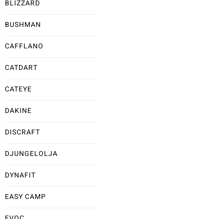
BLIZZARD
BUSHMAN
CAFFLANO
CATDART
CATEYE
DAKINE
DISCRAFT
DJUNGELOLJA
DYNAFIT
EASY CAMP
EVOC