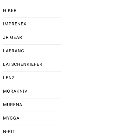
HIKER
IMPRENEX
JR GEAR
LAFRANC
LATSCHENKIEFER
LENZ
MORAKNIV
MURENA
MYGGA
N-RIT