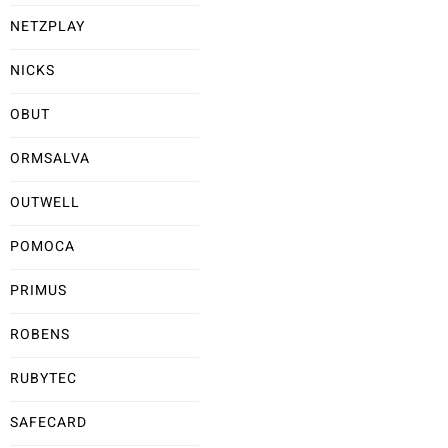
NETZPLAY
NICKS
OBUT
ORMSALVA
OUTWELL
POMOCA
PRIMUS
ROBENS
RUBYTEC
SAFECARD