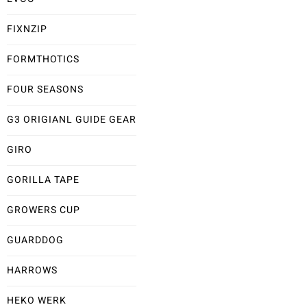
FIXNZIP
FORMTHOTICS
FOUR SEASONS
G3 ORIGIANL GUIDE GEAR
GIRO
GORILLA TAPE
GROWERS CUP
GUARDDOG
HARROWS
HEKO WERK