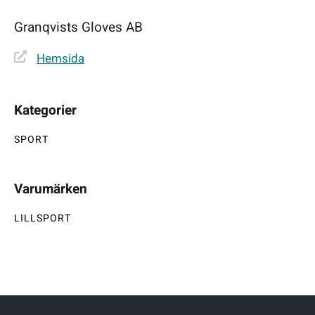
Granqvists Gloves AB
Hemsida
Kategorier
SPORT
Varumärken
LILLSPORT