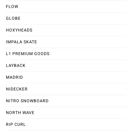
FLOW
GLOBE
HOXYHEADS
IMPALA SKATE
L1 PREMIUM GOODS
LAYBACK
MADRID
NIDECKER
NITRO SNOWBOARD
NORTH WAVE
RIP CURL