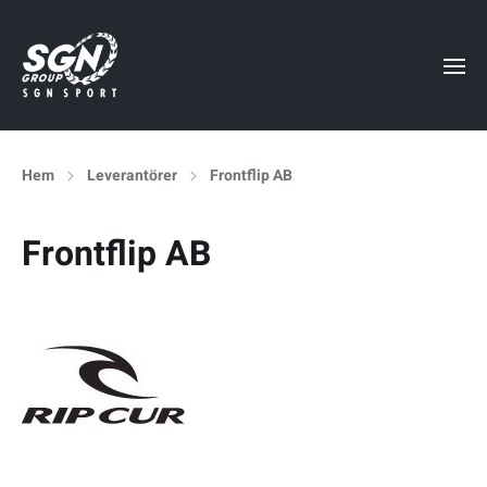
Hem
Leverantörer
Frontflip AB
Frontflip AB