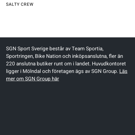
SALTY CREW
SGN Sport Sverige består av Team Sportia,
Sportringen, Bike Nation och inköpsanslutna, fler än
220 anslutna butiker runt om i landet. Huvudkontoret
ligger i Mölndal och företagen ägs av SGN Group.
Läs
mer om SGN Group här