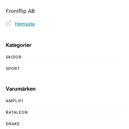
Frontflip AB
Hemsida
Kategorier
SKIDOR
SPORT
Varumärken
AMPLIFI
BATALEON
DRAKE