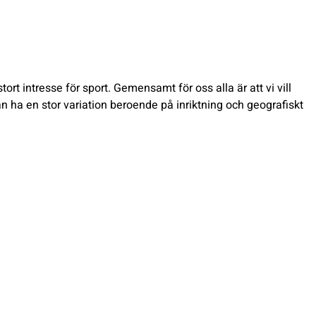
t intresse för sport. Gemensamt för oss alla är att vi vill
an ha en stor variation beroende på inriktning och geografiskt