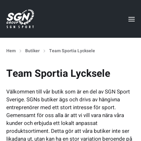
Hem
Butiker
Team Sportia Lycksele
Team Sportia Lycksele
Välkommen till vår butik som är en del av SGN Sport
Sverige. SGNs butiker ägs och drivs av hängivna
entreprenörer med ett stort intresse för sport.
Gemensamt för oss alla är att vi vill vara nära våra
kunder och erbjuda ett lokalt anpassat
produktsortiment. Detta gör att våra butiker inte ser
likadana ut, utan kan ha en stor variation beroende på