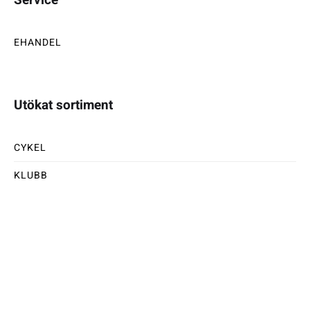
EHANDEL
Utökat sortiment
CYKEL
KLUBB