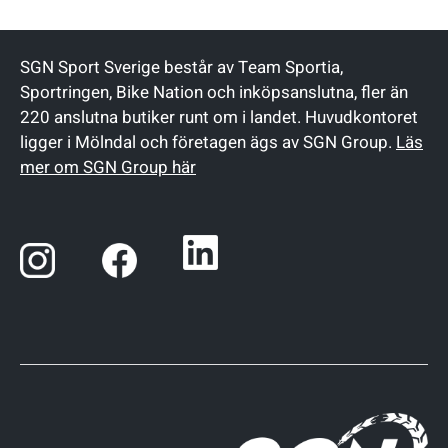
SGN Sport Sverige består av Team Sportia,
Sportringen, Bike Nation och inköpsanslutna, fler än
220 anslutna butiker runt om i landet. Huvudkontoret
ligger i Mölndal och företagen ägs av SGN Group.
Läs
mer om SGN Group här