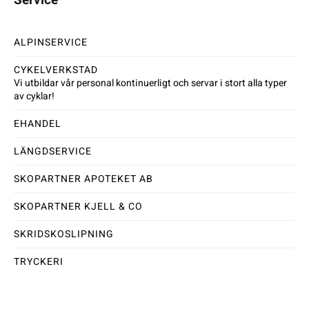
ALPINSERVICE
CYKELVERKSTAD
Vi utbildar vår personal kontinuerligt och servar i stort alla typer
av cyklar!
EHANDEL
LÄNGDSERVICE
SKOPARTNER APOTEKET AB
SKOPARTNER KJELL & CO
SKRIDSKOSLIPNING
TRYCKERI