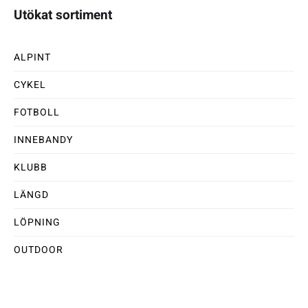
Utökat sortiment
ALPINT
CYKEL
FOTBOLL
INNEBANDY
KLUBB
LÄNGD
LÖPNING
OUTDOOR