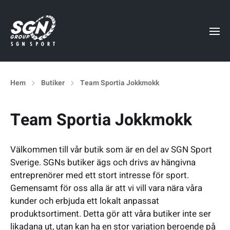
Hem
Butiker
Team Sportia Jokkmokk
Team Sportia Jokkmokk
Välkommen till vår butik som är en del av SGN Sport
Sverige. SGNs butiker ägs och drivs av hängivna
entreprenörer med ett stort intresse för sport.
Gemensamt för oss alla är att vi vill vara nära våra
kunder och erbjuda ett lokalt anpassat
produktsortiment. Detta gör att våra butiker inte ser
likadana ut, utan kan ha en stor variation beroende på