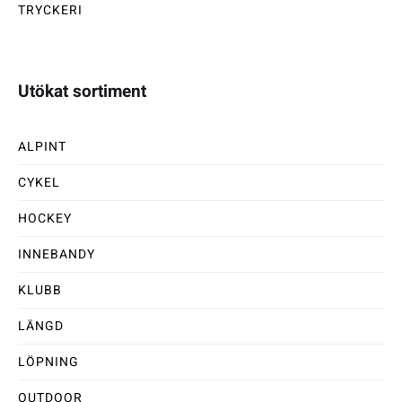
TRYCKERI
Utökat sortiment
ALPINT
CYKEL
HOCKEY
INNEBANDY
KLUBB
LÄNGD
LÖPNING
OUTDOOR