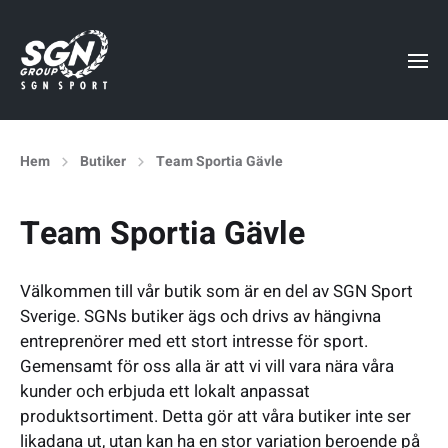
Hem
Butiker
Team Sportia Gävle
Team Sportia Gävle
Välkommen till vår butik som är en del av SGN Sport
Sverige. SGNs butiker ägs och drivs av hängivna
entreprenörer med ett stort intresse för sport.
Gemensamt för oss alla är att vi vill vara nära våra
kunder och erbjuda ett lokalt anpassat
produktsortiment. Detta gör att våra butiker inte ser
likadana ut, utan kan ha en stor variation beroende på