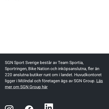
SGN Sport Sverige består av Team Sportia,
Sportringen, Bike Nation och inköpsanslutna, fler än
220 anslutna butiker runt om i landet. Huvudkontoret
ligger i Mölndal och företagen ägs av SGN Group.
Läs
mer om SGN Group här