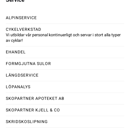
ALPINSERVICE
CYKELVERKSTAD
Vi utbildar vår personal kontinuerligt och servar i stort alla typer
av cyklar!
EHANDEL
FORMGJUTNA SULOR
LÄNGDSERVICE
LÖPANALYS
SKOPARTNER APOTEKET AB
SKOPARTNER KJELL & CO
SKRIDSKOSLIPNING