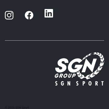
© 2026
SGN Sport