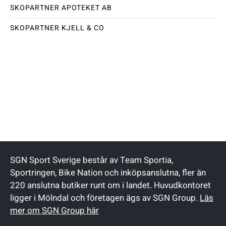
SKOPARTNER APOTEKET AB
SKOPARTNER KJELL & CO
SGN Sport Sverige består av Team Sportia,
Sportringen, Bike Nation och inköpsanslutna, fler än
220 anslutna butiker runt om i landet. Huvudkontoret
ligger i Mölndal och företagen ägs av SGN Group.
Läs
mer om SGN Group här