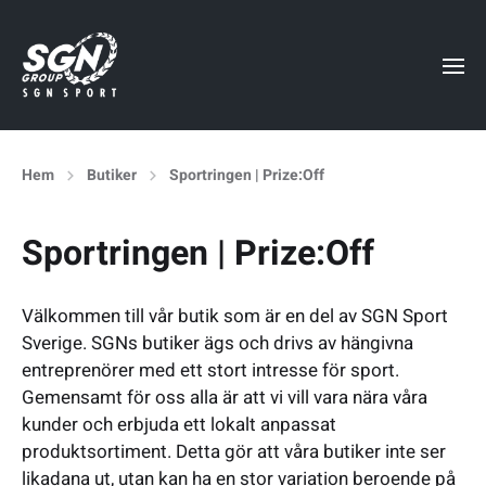
Hem
Butiker
Sportringen | Prize:Off
Sportringen | Prize:Off
Välkommen till vår butik som är en del av SGN Sport
Sverige. SGNs butiker ägs och drivs av hängivna
entreprenörer med ett stort intresse för sport.
Gemensamt för oss alla är att vi vill vara nära våra
kunder och erbjuda ett lokalt anpassat
produktsortiment. Detta gör att våra butiker inte ser
likadana ut, utan kan ha en stor variation beroende på