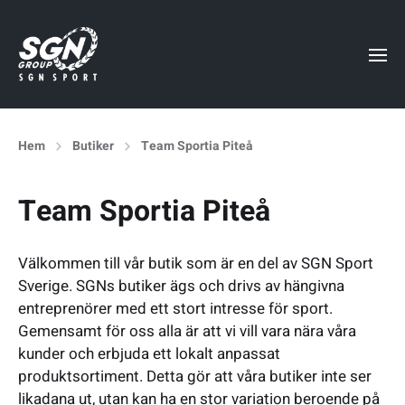
Hem
Butiker
Team Sportia Piteå
Team Sportia Piteå
Välkommen till vår butik som är en del av SGN Sport
Sverige. SGNs butiker ägs och drivs av hängivna
entreprenörer med ett stort intresse för sport.
Gemensamt för oss alla är att vi vill vara nära våra
kunder och erbjuda ett lokalt anpassat
produktsortiment. Detta gör att våra butiker inte ser
likadana ut, utan kan ha en stor variation beroende på