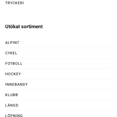
TRYCKERI
Utökat sortiment
ALPINT
CYKEL
FOTBOLL
HOCKEY
INNEBANDY
KLUBB
LÄNGD
LÖPNING