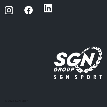
© 2026
SGN Sport