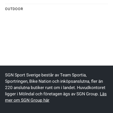
OUTDOOR
SGN Sport Sverige består av Team Sportia,
Sportringen, Bike Nation och inköpsanslutna, fler än
220 anslutna butiker runt om i landet. Huvudkontoret
ligger i Mölndal och företagen ägs av SGN Group.
Läs
mer om SGN Group här