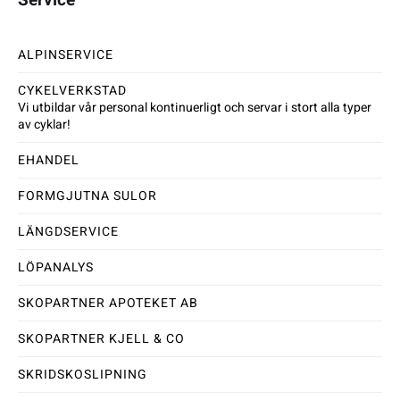
ALPINSERVICE
CYKELVERKSTAD
Vi utbildar vår personal kontinuerligt och servar i stort alla typer
av cyklar!
EHANDEL
FORMGJUTNA SULOR
LÄNGDSERVICE
LÖPANALYS
SKOPARTNER APOTEKET AB
SKOPARTNER KJELL & CO
SKRIDSKOSLIPNING