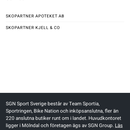
SKOPARTNER APOTEKET AB
SKOPARTNER KJELL & CO
SGN Sport Sverige består av Team Sportia,
Sportringen, Bike Nation och inköpsanslutna, fler än
220 anslutna butiker runt om i landet. Huvudkontoret
ligger i Mölndal och företagen ägs av SGN Group.
Läs