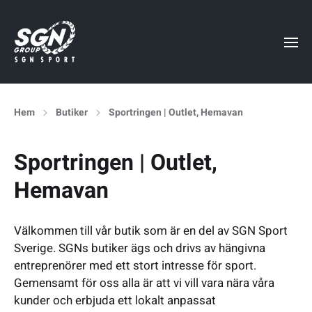
Hem
Butiker
Sportringen | Outlet, Hemavan
Sportringen | Outlet,
Hemavan
Välkommen till vår butik som är en del av SGN Sport
Sverige. SGNs butiker ägs och drivs av hängivna
entreprenörer med ett stort intresse för sport.
Gemensamt för oss alla är att vi vill vara nära våra
kunder och erbjuda ett lokalt anpassat