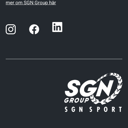
mer om SGN Group här