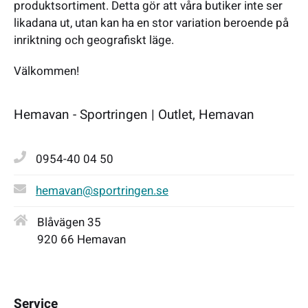
produktsortiment. Detta gör att våra butiker inte ser
likadana ut, utan kan ha en stor variation beroende på
inriktning och geografiskt läge.
Välkommen!
Hemavan - Sportringen | Outlet, Hemavan
0954-40 04 50
hemavan@sportringen.se
Blåvägen 35
920 66 Hemavan
Service