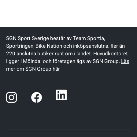
SGN Sport Sverige består av Team Sportia,
Sportringen, Bike Nation och inköpsanslutna, fler än
220 anslutna butiker runt om i landet. Huvudkontoret
ligger i Mölndal och företagen ägs av SGN Group.
Läs
mer om SGN Group här