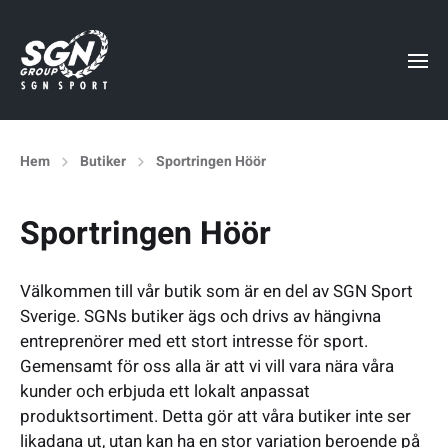
Hem
Butiker
Sportringen Höör
Sportringen Höör
Välkommen till vår butik som är en del av SGN Sport
Sverige. SGNs butiker ägs och drivs av hängivna
entreprenörer med ett stort intresse för sport.
Gemensamt för oss alla är att vi vill vara nära våra
kunder och erbjuda ett lokalt anpassat
produktsortiment. Detta gör att våra butiker inte ser
likadana ut, utan kan ha en stor variation beroende på