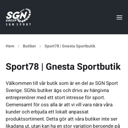
Hem
Butiker
Sport78 | Gnesta Sportbutik
Sport78 | Gnesta Sportbutik
Välkommen till vår butik som är en del av SGN Sport
Sverige. SGNs butiker ägs och drivs av hängivna
entreprenörer med ett stort intresse för sport.
Gemensamt för oss alla är att vi vill vara nära våra
kunder och erbjuda ett lokalt anpassat
produktsortiment. Detta gör att våra butiker inte ser
likadana ut, utan kan ha en stor variation beroende på