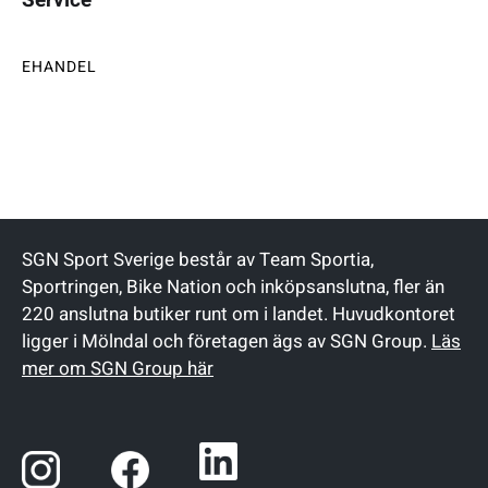
EHANDEL
SGN Sport Sverige består av Team Sportia,
Sportringen, Bike Nation och inköpsanslutna, fler än
220 anslutna butiker runt om i landet. Huvudkontoret
ligger i Mölndal och företagen ägs av SGN Group.
Läs
mer om SGN Group här