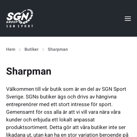
Hem
Butiker
Sharpman
Sharpman
Välkommen till vår butik som är en del av SGN Sport
Sverige. SGNs butiker ägs och drivs av hängivna
entreprenörer med ett stort intresse för sport.
Gemensamt för oss alla är att vi vill vara nära våra
kunder och erbjuda ett lokalt anpassat
produktsortiment. Detta gör att våra butiker inte ser
likadana ut, utan kan ha en stor variation beroende på