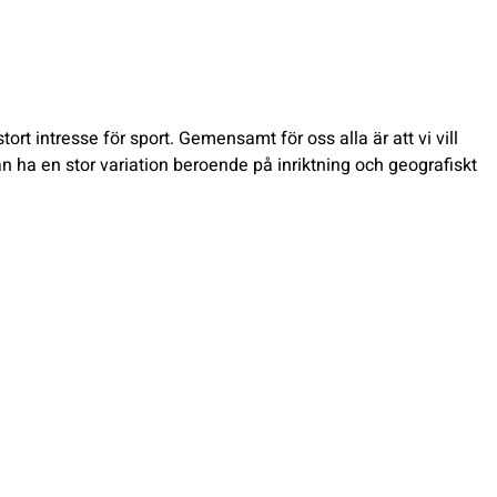
t intresse för sport. Gemensamt för oss alla är att vi vill
an ha en stor variation beroende på inriktning och geografiskt