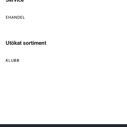
EHANDEL
Utökat sortiment
KLUBB