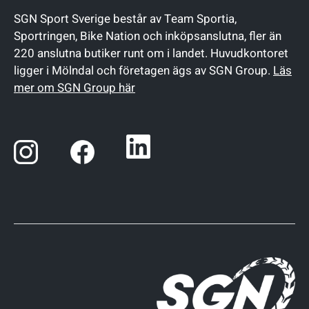
SGN Sport Sverige består av Team Sportia,
Sportringen, Bike Nation och inköpsanslutna, fler än
220 anslutna butiker runt om i landet. Huvudkontoret
ligger i Mölndal och företagen ägs av SGN Group.
Läs
mer om SGN Group här