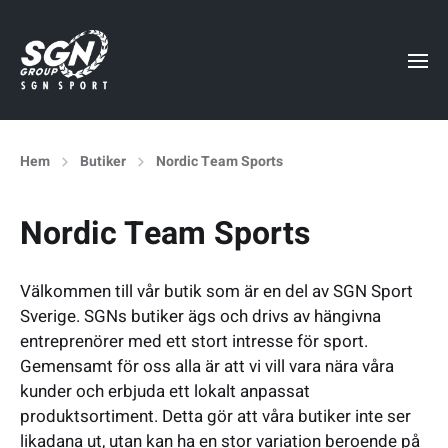
Hem
Butiker
Nordic Team Sports
Nordic Team Sports
Välkommen till vår butik som är en del av SGN Sport
Sverige. SGNs butiker ägs och drivs av hängivna
entreprenörer med ett stort intresse för sport.
Gemensamt för oss alla är att vi vill vara nära våra
kunder och erbjuda ett lokalt anpassat
produktsortiment. Detta gör att våra butiker inte ser
likadana ut, utan kan ha en stor variation beroende på