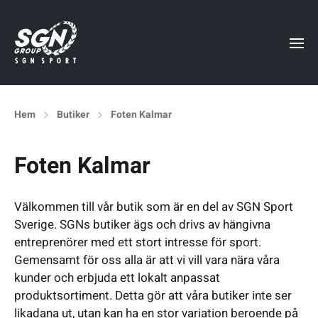
Hem
Butiker
Foten Kalmar
Foten Kalmar
Välkommen till vår butik som är en del av SGN Sport
Sverige. SGNs butiker ägs och drivs av hängivna
entreprenörer med ett stort intresse för sport.
Gemensamt för oss alla är att vi vill vara nära våra
kunder och erbjuda ett lokalt anpassat
produktsortiment. Detta gör att våra butiker inte ser
likadana ut, utan kan ha en stor variation beroende på