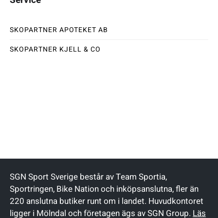
SKOPARTNER APOTEKET AB
SKOPARTNER KJELL & CO
SGN Sport Sverige består av Team Sportia,
Sportringen, Bike Nation och inköpsanslutna, fler än
220 anslutna butiker runt om i landet. Huvudkontoret
ligger i Mölndal och företagen ägs av SGN Group.
Läs