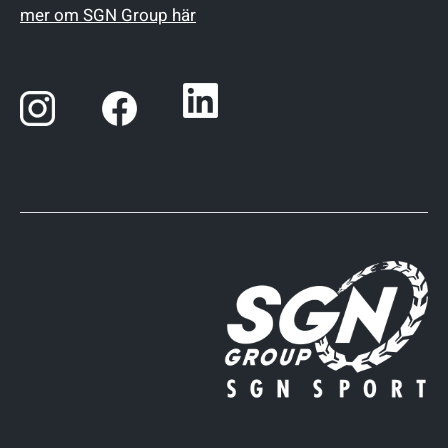
mer om SGN Group här