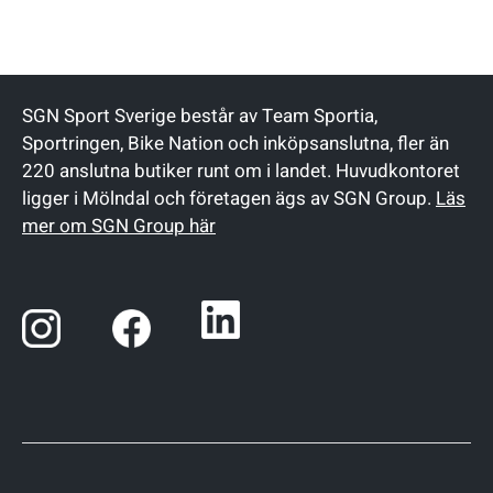
SGN Sport Sverige består av Team Sportia,
Sportringen, Bike Nation och inköpsanslutna, fler än
220 anslutna butiker runt om i landet. Huvudkontoret
ligger i Mölndal och företagen ägs av SGN Group.
Läs
mer om SGN Group här