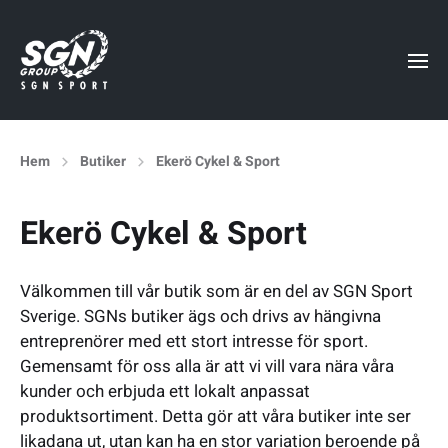
Hem
Butiker
Ekerö Cykel & Sport
Ekerö Cykel & Sport
Välkommen till vår butik som är en del av SGN Sport
Sverige. SGNs butiker ägs och drivs av hängivna
entreprenörer med ett stort intresse för sport.
Gemensamt för oss alla är att vi vill vara nära våra
kunder och erbjuda ett lokalt anpassat
produktsortiment. Detta gör att våra butiker inte ser
likadana ut, utan kan ha en stor variation beroende på