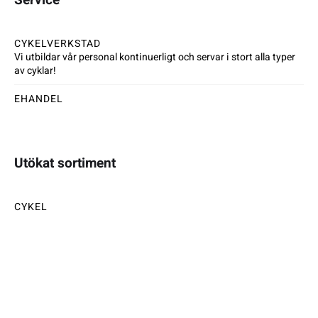
CYKELVERKSTAD
Vi utbildar vår personal kontinuerligt och servar i stort alla typer
av cyklar!
EHANDEL
Utökat sortiment
CYKEL