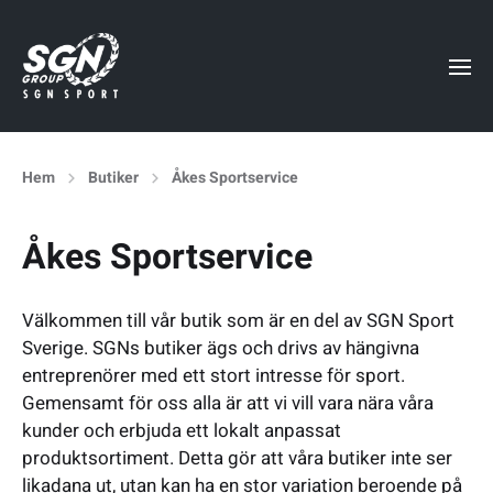
Hem
Butiker
Åkes Sportservice
Åkes Sportservice
Välkommen till vår butik som är en del av SGN Sport
Sverige. SGNs butiker ägs och drivs av hängivna
entreprenörer med ett stort intresse för sport.
Gemensamt för oss alla är att vi vill vara nära våra
kunder och erbjuda ett lokalt anpassat
produktsortiment. Detta gör att våra butiker inte ser
likadana ut, utan kan ha en stor variation beroende på