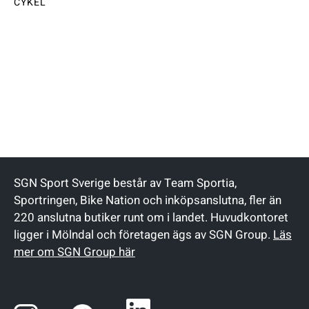
CYKEL
SGN Sport Sverige består av Team Sportia,
Sportringen, Bike Nation och inköpsanslutna, fler än
220 anslutna butiker runt om i landet. Huvudkontoret
ligger i Mölndal och företagen ägs av SGN Group.
Läs
mer om SGN Group här