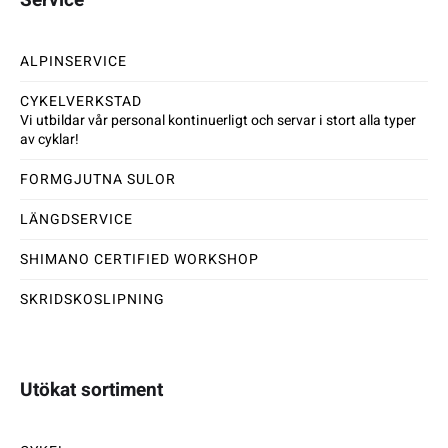
ALPINSERVICE
CYKELVERKSTAD
Vi utbildar vår personal kontinuerligt och servar i stort alla typer
av cyklar!
FORMGJUTNA SULOR
LÄNGDSERVICE
SHIMANO CERTIFIED WORKSHOP
SKRIDSKOSLIPNING
Utökat sortiment