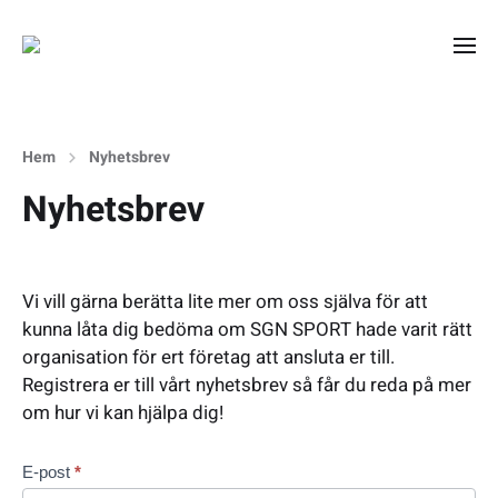
Hem
Nyhetsbrev
Nyhetsbrev
Vi vill gärna berätta lite mer om oss själva för att
kunna låta dig bedöma om SGN SPORT hade varit rätt
organisation för ert företag att ansluta er till.
Registrera er till vårt nyhetsbrev så får du reda på mer
om hur vi kan hjälpa dig!
N
E-post
*
y